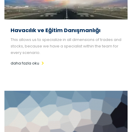
Havacılık ve Eğitim Danışmanlığı
This allows us to specialize in all dimensions of trades and
stocks, because we have a specialist within the team for
every scenario.
daha fazla oku