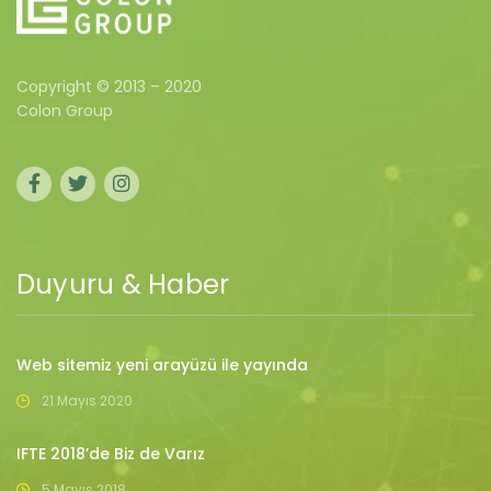
Copyright © 2013 – 2020
Colon Group
Duyuru & Haber
Web sitemiz yeni arayüzü ile yayında
21 Mayıs 2020
IFTE 2018’de Biz de Varız
5 Mayıs 2018