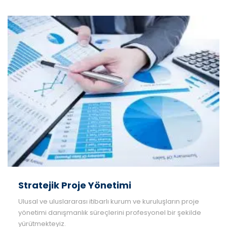
Stratejik Proje Yönetimi
Ulusal ve uluslararası itibarlı kurum ve kuruluşların proje
yönetimi danışmanlık süreçlerini profesyonel bir şekilde
yürütmekteyiz.