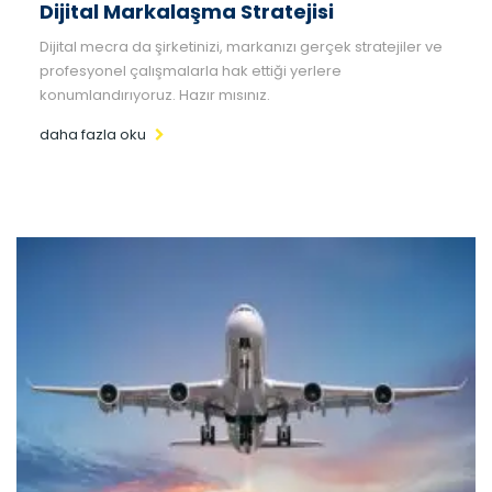
Dijital Markalaşma Stratejisi
Dijital mecra da şirketinizi, markanızı gerçek stratejiler ve
profesyonel çalışmalarla hak ettiği yerlere
konumlandırıyoruz. Hazır mısınız.
daha fazla oku