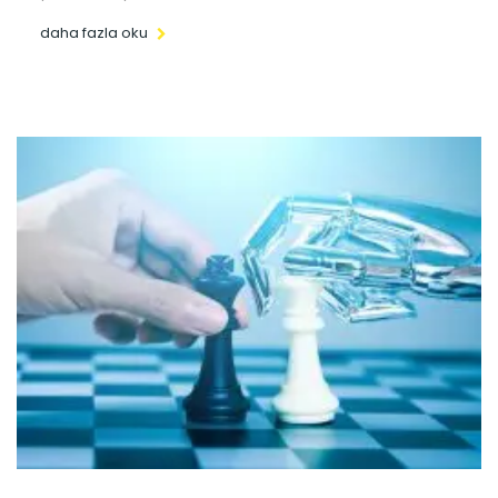
daha fazla oku