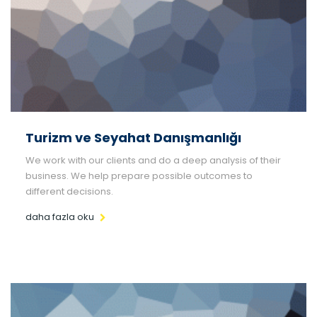
Turizm ve Seyahat Danışmanlığı
We work with our clients and do a deep analysis of their
business. We help prepare possible outcomes to
different decisions.
daha fazla oku