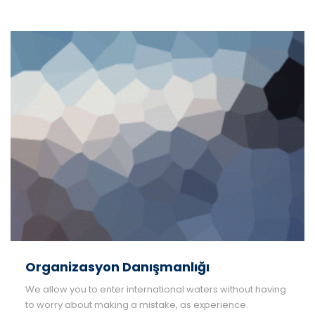
Organizasyon Danışmanlığı
We allow you to enter international waters without having
to worry about making a mistake, as experience.