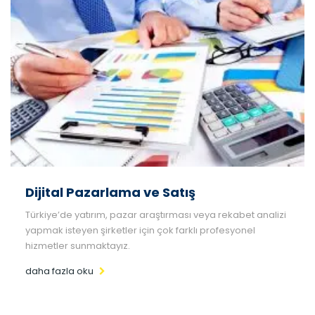
Dijital Pazarlama ve Satış
Türkiye’de yatırım, pazar araştırması veya rekabet analizi
yapmak isteyen şirketler için çok farklı profesyonel
hizmetler sunmaktayız.
daha fazla oku